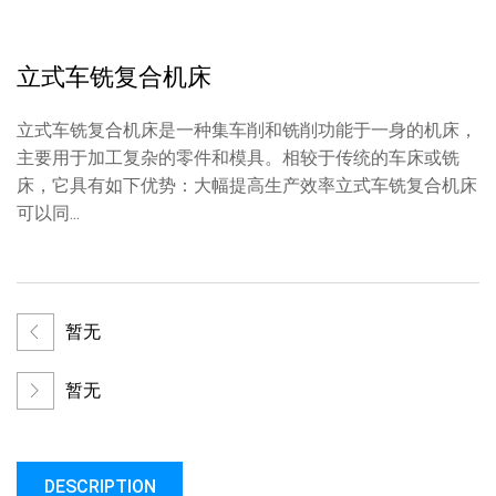
立式车铣复合机床
立式车铣复合机床是一种集车削和铣削功能于一身的机床，
主要用于加工复杂的零件和模具。相较于传统的车床或铣
床，它具有如下优势：大幅提高生产效率立式车铣复合机床
可以同...
暂无
暂无
DESCRIPTION