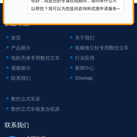
你好，我是您的专属在线顾问，请问有什么可
以帮您？我可以为您提供咨询和优惠申请服务~
快速导航
首页
关于我们
产品展示
电梯曳引轮专用数控立车
电机壳体专用数控立车
行业应用
视频展示
新闻中心
联系我们
Sitemap
数控立式车床
数控立式车铣复合机床
联系我们