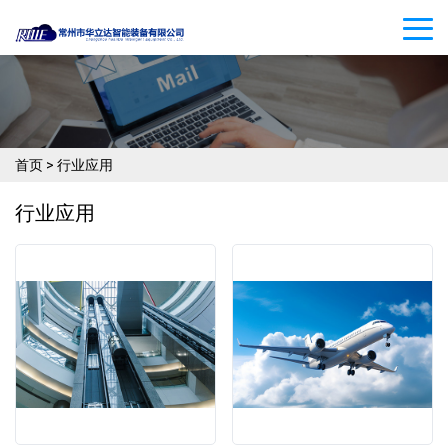
首页
>
行业应用
行业应用