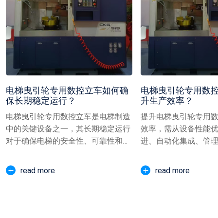
电梯曳引轮专用数控立车如何确
电梯曳引轮专用数
保长期稳定运行？
升生产效率？
电梯曳引轮专用数控立车是电梯制造
提升电梯曳引轮专用
中的关键设备之一，其长期稳定运行
效率，需从设备性能
对于确保电梯的安全性、可靠性和生
进、自动化集成、管
产效率至关重要。为了确保...
入手，结合数控立车的加
read more
read more