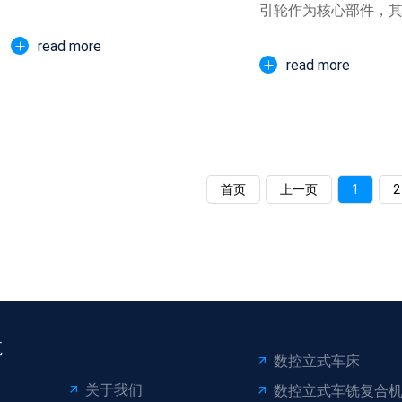
引轮作为核心部件，
行业翘楚，常州...
关乎电梯运行的稳定性与
read more
read more
首页
上一页
1
2
航
数控立式车床
关于我们
数控立式车铣复合