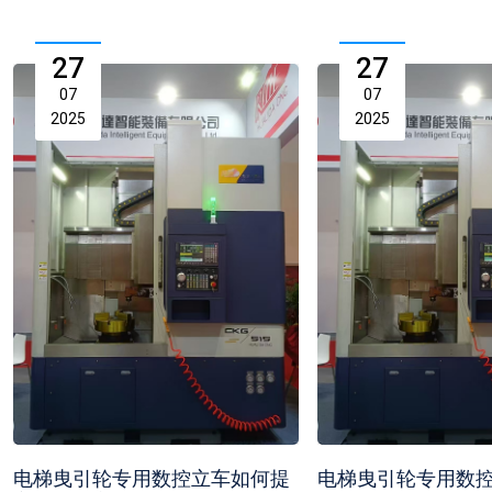
27
27
07
07
2025
2025
电梯曳引轮专用数控立车如何提
电梯曳引轮专用数