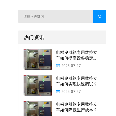
热门资讯
电梯曳引轮专用数控立
车如何提高设备稳定
性？
2025-07-27
电梯曳引轮专用数控立
车如何实现快速调试？
2025-07-27
电梯曳引轮专用数控立
车如何降低生产成本？