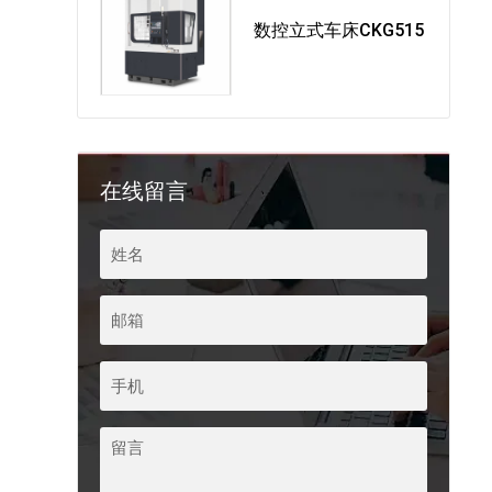
数控立式车床CKG515
在线留言