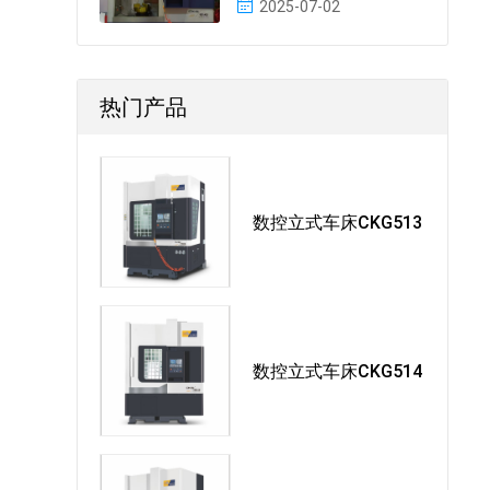
2025-07-02
热门产品
数控立式车床CKG513
数控立式车床CKG514