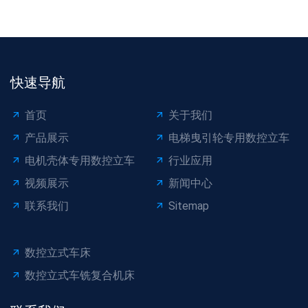
快速导航
首页
关于我们
产品展示
电梯曳引轮专用数控立车
电机壳体专用数控立车
行业应用
视频展示
新闻中心
联系我们
Sitemap
数控立式车床
数控立式车铣复合机床