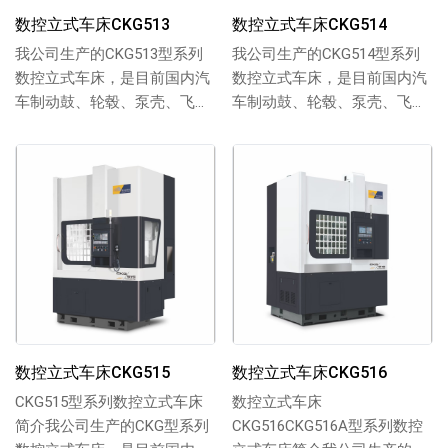
数控立式车床CKG513
数控立式车床CKG514
我公司生产的CKG513型系列
我公司生产的CKG514型系列
数控立式车床，是目前国内汽
数控立式车床，是目前国内汽
车制动鼓、轮毂、泵壳、飞
车制动鼓、轮毂、泵壳、飞
轮、电机壳 等加工全自动化程
轮、电机壳 等加工全自动化程
度、生产效率...
度、生产效率...
数控立式车床CKG515
数控立式车床CKG516
CKG515型系列数控立式车床
数控立式车床
简介我公司生产的CKG型系列
CKG516CKG516A型系列数控