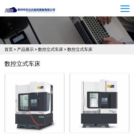
首页
>
产品展示
>
数控立式车床
>
数控立式车床
数控立式车床