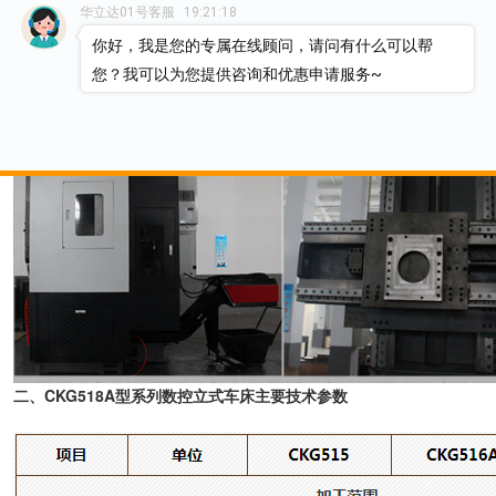
华立达01号客服
19:21:18
你好，我是您的专属在线顾问，请问有什么可以帮
您？我可以为您提供咨询和优惠申请服务~
二、CKG518A型系列数控立式车床主要技术参数