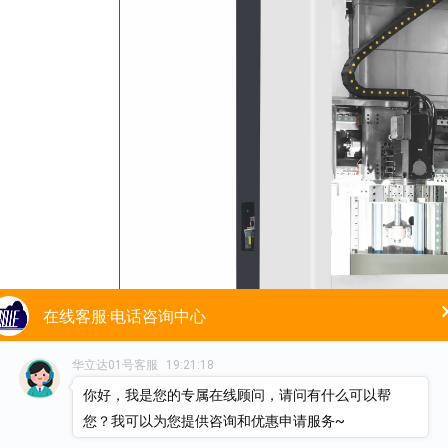
在线客服·电话咨询中心
华立达01号客服
19:21:18
你好，我是您的专属在线顾问，请问有什么可以帮
您？我可以为您提供咨询和优惠申请服务~