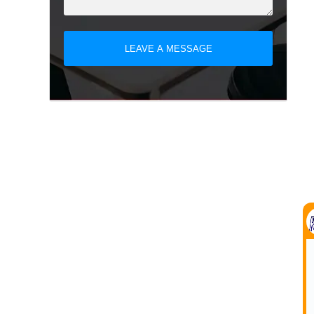
LEAVE A MESSAGE