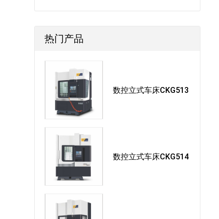
热门产品
数控立式车床CKG513
数控立式车床CKG514