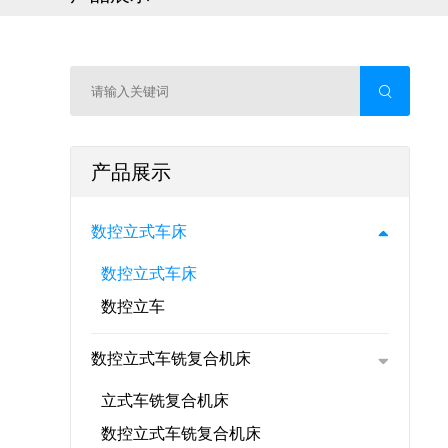
产品展示
数控立式车床
数控立式车床
数控立车
数控立式车铣复合机床
立式车铣复合机床
数控立式车铣复合机床