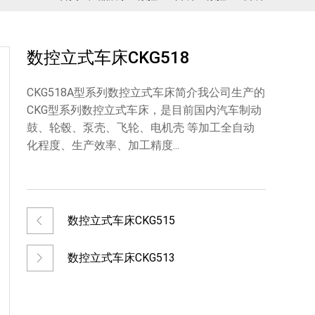
数控立式车床CKG518
CKG518A型系列数控立式车床简介我公司生产的
CKG型系列数控立式车床，是目前国内汽车制动
鼓、轮毂、泵壳、飞轮、电机壳 等加工全自动
化程度、生产效率、加工精度...
数控立式车床CKG515
数控立式车床CKG513