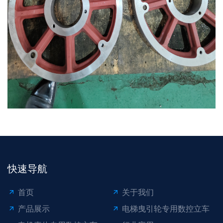
快速导航
首页
关于我们
产品展示
电梯曳引轮专用数控立车