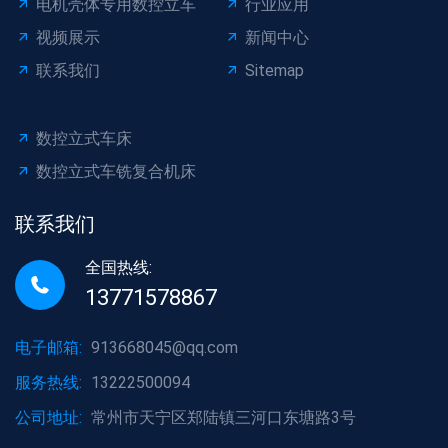
电机壳体专用数控立车
行业应用
视频展示
新闻中心
联系我们
Sitemap
数控立式车床
数控立式车铣复合机床
联系我们
全国热线:
13771578867
电子邮箱:
913668045@qq.com
服务热线:
13222500094
公司地址:
常州市天宁区郑陆镇三河口东塘路3号