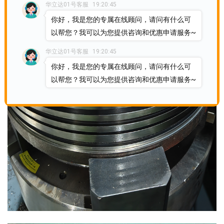
华立达01号客服
19:20:45
你好，我是您的专属在线顾问，请问有什么可
以帮您？我可以为您提供咨询和优惠申请服务~
华立达01号客服
19:20:45
你好，我是您的专属在线顾问，请问有什么可
以帮您？我可以为您提供咨询和优惠申请服务~