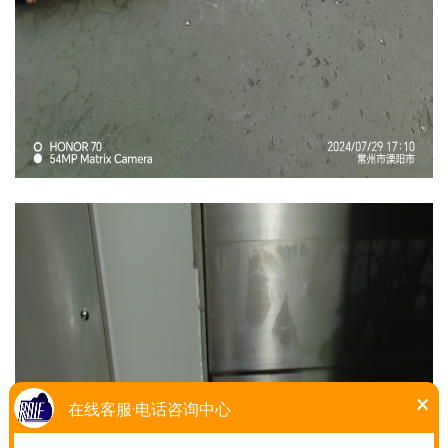
×
在线客服·电话咨询中心