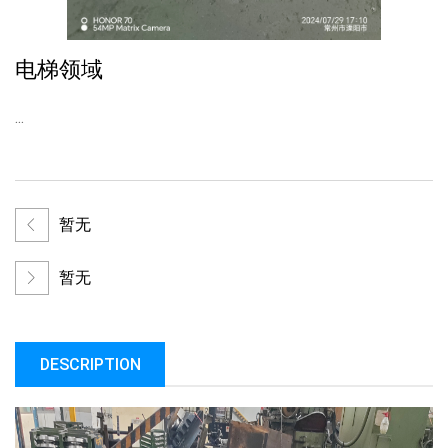
电梯领域
...
暂无
暂无
DESCRIPTION